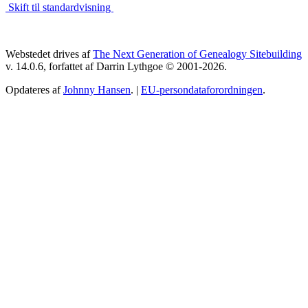
Skift til standardvisning
Webstedet drives af
The Next Generation of Genealogy Sitebuilding
v. 14.0.6, forfattet af Darrin Lythgoe © 2001-2026.
Opdateres af
Johnny Hansen
. |
EU-persondataforordningen
.