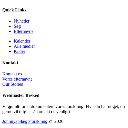
Quick Links
Nyheder
Søg
Efternavne
Kalender
Alle medier
Kilder
Kontakt
Kontakt os
Vores efternavne
Our Stories
Webmaster Besked
Vi gør alt for at dokumentere vores forskning. Hvis du har noget, du
gerne vil tilføje, så kontakt os venligst.
Johnnys Slægtsforskning
©
2026