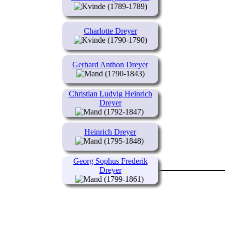
(1789-1789)
Charlotte Dreyer
(1790-1790)
Gerhard Anthon Dreyer
(1790-1843)
Christian Ludvig Heinrich
Dreyer
(1792-1847)
Heinrich Dreyer
(1795-1848)
Georg Sophus Frederik
Dreyer
(1799-1861)