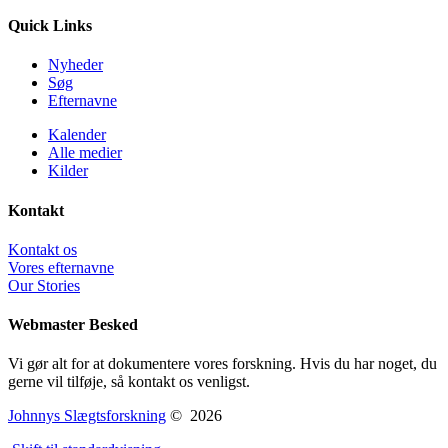
Quick Links
Nyheder
Søg
Efternavne
Kalender
Alle medier
Kilder
Kontakt
Kontakt os
Vores efternavne
Our Stories
Webmaster Besked
Vi gør alt for at dokumentere vores forskning. Hvis du har noget, du
gerne vil tilføje, så kontakt os venligst.
Johnnys Slægtsforskning
©
2026