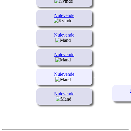
Nulevende
Nulevende
Nulevende
Nulevende
Nulevende