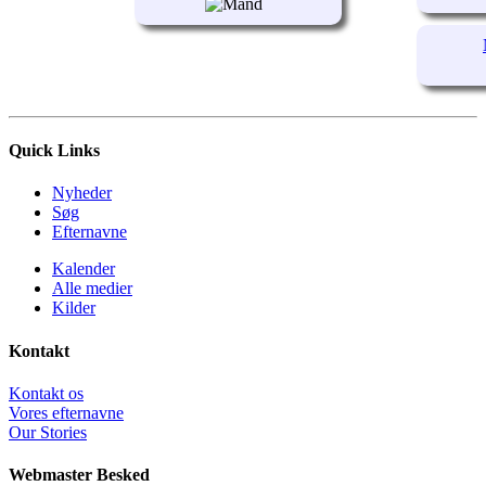
Quick Links
Nyheder
Søg
Efternavne
Kalender
Alle medier
Kilder
Kontakt
Kontakt os
Vores efternavne
Our Stories
Webmaster Besked