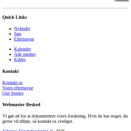
Quick Links
Nyheder
Søg
Efternavne
Kalender
Alle medier
Kilder
Kontakt
Kontakt os
Vores efternavne
Our Stories
Webmaster Besked
Vi gør alt for at dokumentere vores forskning. Hvis du har noget, du
gerne vil tilføje, så kontakt os venligst.