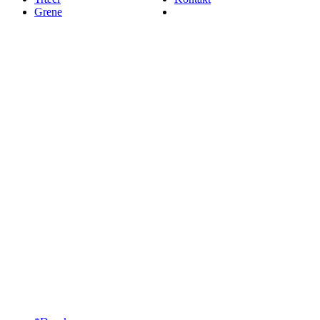
Grene