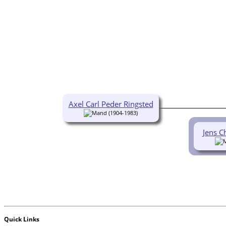
Axel Carl Peder Ringsted
(1904-1983)
Jens C
Quick Links