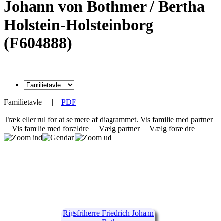
Johann von Bothmer / Bertha
Holstein-Holsteinborg
(F604888)
Familietavle
|
PDF
Træk eller rul for at se mere af diagrammet.
Vis familie med partner
Vis familie med forældre
Vælg partner
Vælg forældre
Rigsfriherre Friedrich Johann