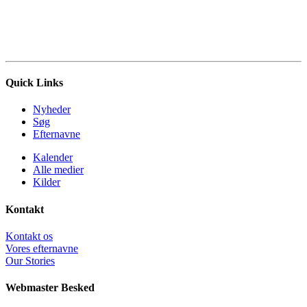
Quick Links
Nyheder
Søg
Efternavne
Kalender
Alle medier
Kilder
Kontakt
Kontakt os
Vores efternavne
Our Stories
Webmaster Besked