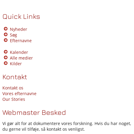
Quick Links
Nyheder
Søg
Efternavne
Kalender
Alle medier
Kilder
Kontakt
Kontakt os
Vores efternavne
Our Stories
Webmaster Besked
Vi gør alt for at dokumentere vores forskning. Hvis du har noget,
du gerne vil tilføje, så kontakt os venligst.