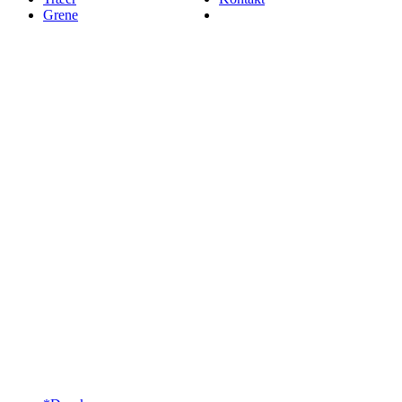
Grene