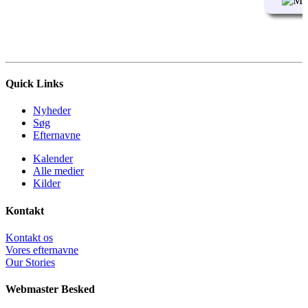
Quick Links
Nyheder
Søg
Efternavne
Kalender
Alle medier
Kilder
Kontakt
Kontakt os
Vores efternavne
Our Stories
Webmaster Besked