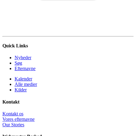
Quick Links
Nyheder
Søg
Efternavne
Kalender
Alle medier
Kilder
Kontakt
Kontakt os
Vores efternavne
Our Stories