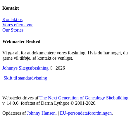
Kontakt
Kontakt os
Vores efternavne
Our Stories
Webmaster Besked
Vi gør alt for at dokumentere vores forskning. Hvis du har noget, du
gerne vil tilføje, så kontakt os venligst.
Johnnys Slægtsforskning
©
2026
Skift til standardvisning
Webstedet drives af
The Next Generation of Genealogy Sitebuilding
v. 14.0.6, forfattet af Darrin Lythgoe © 2001-2026.
Opdateres af
Johnny Hansen
. |
EU-persondataforordningen
.