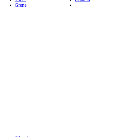
Grene