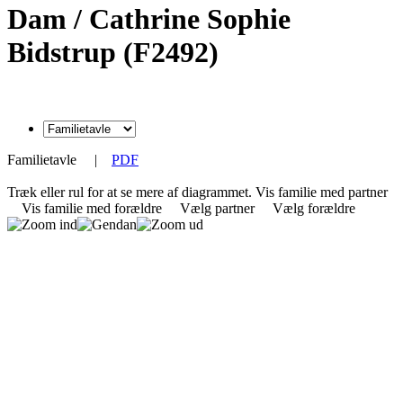
Dam / Cathrine Sophie
Bidstrup (F2492)
Familietavle
|
PDF
Træk eller rul for at se mere af diagrammet.
Vis familie med partner
Vis familie med forældre
Vælg partner
Vælg forældre