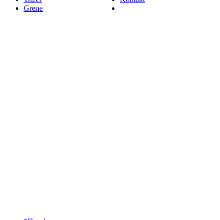
Grene