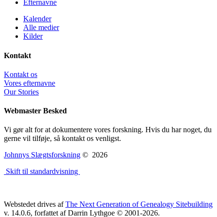
Efternavne
Kalender
Alle medier
Kilder
Kontakt
Kontakt os
Vores efternavne
Our Stories
Webmaster Besked
Vi gør alt for at dokumentere vores forskning. Hvis du har noget, du
gerne vil tilføje, så kontakt os venligst.
Johnnys Slægtsforskning
©
2026
Skift til standardvisning
Webstedet drives af
The Next Generation of Genealogy Sitebuilding
v. 14.0.6, forfattet af Darrin Lythgoe © 2001-2026.