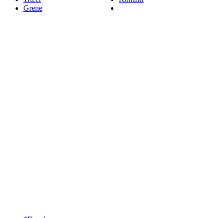
Grene