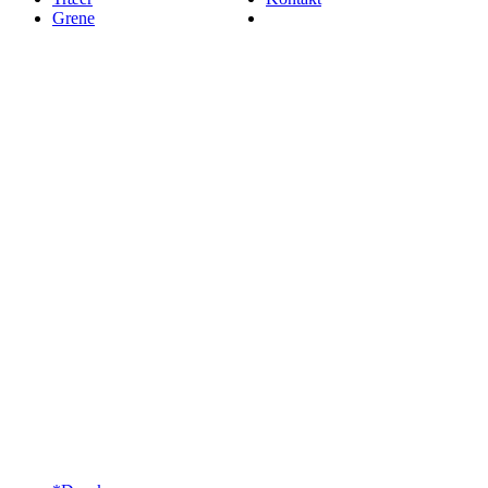
Grene