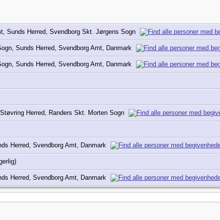
t, Sunds Herred, Svendborg Skt. Jørgens Sogn
 Sogn, Sunds Herred, Svendborg Amt, Danmark
 Sogn, Sunds Herred, Svendborg Amt, Danmark
Støvring Herred, Randers Skt. Morten Sogn
nds Herred, Svendborg Amt, Danmark
gerlig)
nds Herred, Svendborg Amt, Danmark