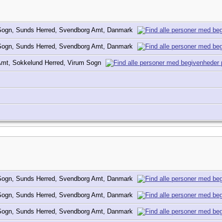
 Sogn, Sunds Herred, Svendborg Amt, Danmark
 Sogn, Sunds Herred, Svendborg Amt, Danmark
mt, Sokkelund Herred, Virum Sogn
 Sogn, Sunds Herred, Svendborg Amt, Danmark
 Sogn, Sunds Herred, Svendborg Amt, Danmark
 Sogn, Sunds Herred, Svendborg Amt, Danmark