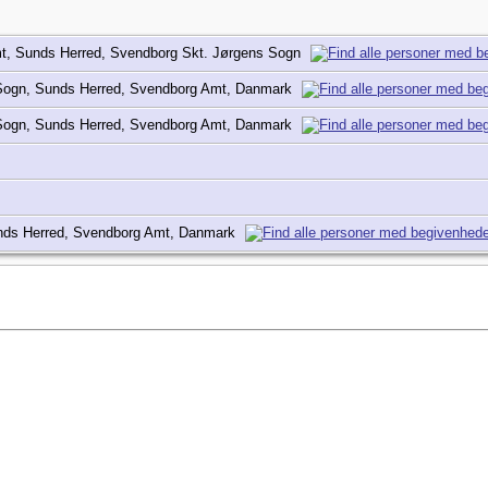
t, Sunds Herred, Svendborg Skt. Jørgens Sogn
 Sogn, Sunds Herred, Svendborg Amt, Danmark
 Sogn, Sunds Herred, Svendborg Amt, Danmark
nds Herred, Svendborg Amt, Danmark