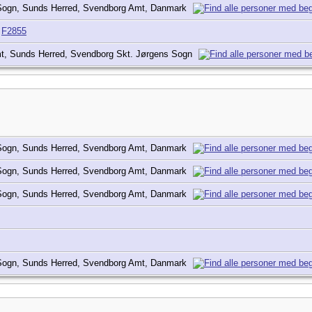
 Sogn, Sunds Herred, Svendborg Amt, Danmark
|
F2855
t, Sunds Herred, Svendborg Skt. Jørgens Sogn
 Sogn, Sunds Herred, Svendborg Amt, Danmark
 Sogn, Sunds Herred, Svendborg Amt, Danmark
 Sogn, Sunds Herred, Svendborg Amt, Danmark
 Sogn, Sunds Herred, Svendborg Amt, Danmark