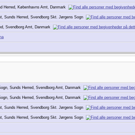
d Herred, Københavns Amt, Danmark
t, Sunds Herred, Svendborg Skt. Jørgens Sogn
red, Svendborg Amt, Danmark
ma
 Sogn, Sunds Herred, Svendborg Amt, Danmark
 Sogn, Sunds Herred, Svendborg Amt, Danmark
t, Sunds Herred, Svendborg Skt. Jørgens Sogn
t, Sunds Herred, Svendborg Skt. Jørgens Sogn