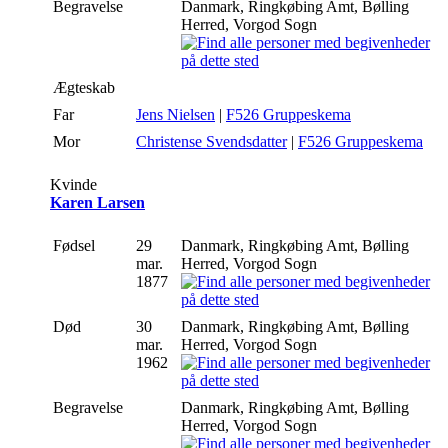
Begravelse
Danmark, Ringkøbing Amt, Bølling
Herred, Vorgod Sogn
Ægteskab
Far
Jens Nielsen
|
F526 Gruppeskema
Mor
Christense Svendsdatter
|
F526 Gruppeskema
Kvinde
Karen Larsen
Fødsel
29
Danmark, Ringkøbing Amt, Bølling
mar.
Herred, Vorgod Sogn
1877
Død
30
Danmark, Ringkøbing Amt, Bølling
mar.
Herred, Vorgod Sogn
1962
Begravelse
Danmark, Ringkøbing Amt, Bølling
Herred, Vorgod Sogn