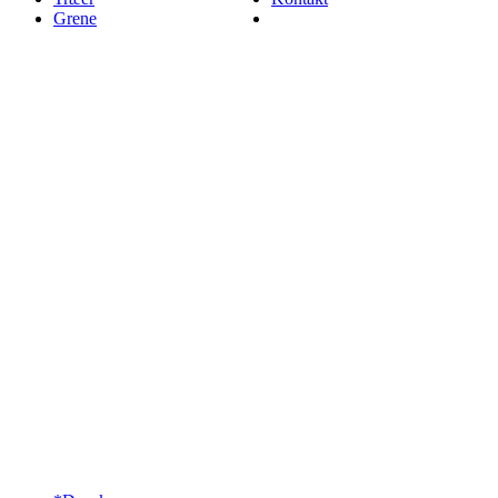
Grene