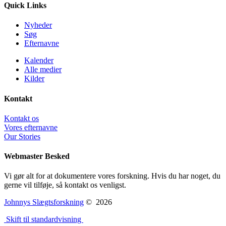
Quick Links
Nyheder
Søg
Efternavne
Kalender
Alle medier
Kilder
Kontakt
Kontakt os
Vores efternavne
Our Stories
Webmaster Besked
Vi gør alt for at dokumentere vores forskning. Hvis du har noget, du
gerne vil tilføje, så kontakt os venligst.
Johnnys Slægtsforskning
©
2026
Skift til standardvisning