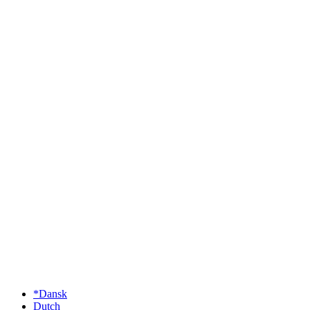
*Dansk
Dutch