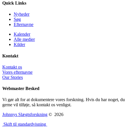
Quick Links
Nyheder
Søg
Efternavne
Kalender
Alle medier
Kilder
Kontakt
Kontakt os
Vores efternavne
Our Stories
Webmaster Besked
Vi gør alt for at dokumentere vores forskning. Hvis du har noget, du
gerne vil tilføje, så kontakt os venligst.
Johnnys Slægtsforskning
©
2026
Skift til standardvisning