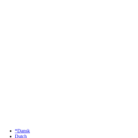
*Dansk
Dutch