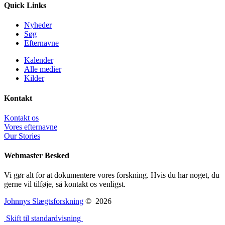
Quick Links
Nyheder
Søg
Efternavne
Kalender
Alle medier
Kilder
Kontakt
Kontakt os
Vores efternavne
Our Stories
Webmaster Besked
Vi gør alt for at dokumentere vores forskning. Hvis du har noget, du
gerne vil tilføje, så kontakt os venligst.
Johnnys Slægtsforskning
©
2026
Skift til standardvisning