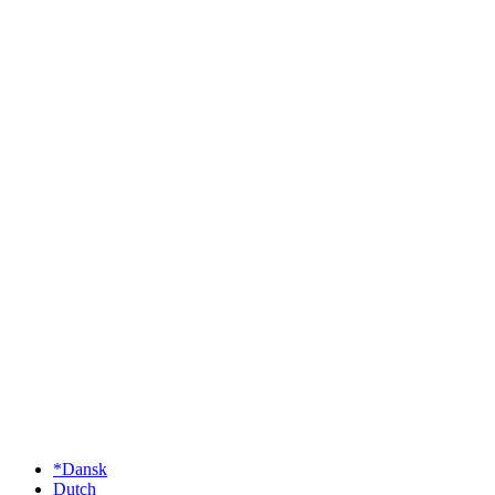
*Dansk
Dutch