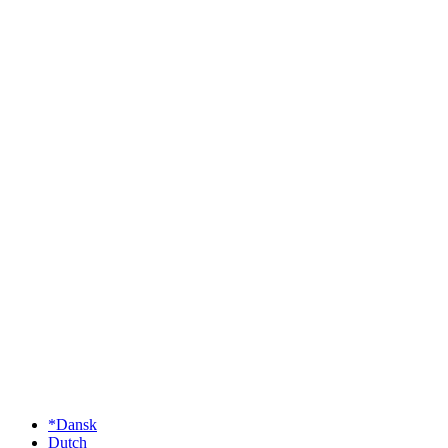
*Dansk
Dutch