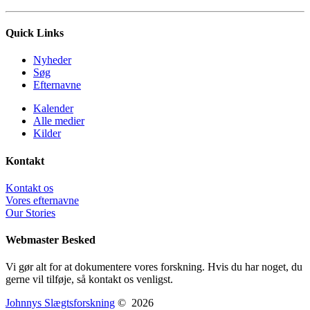
Quick Links
Nyheder
Søg
Efternavne
Kalender
Alle medier
Kilder
Kontakt
Kontakt os
Vores efternavne
Our Stories
Webmaster Besked
Vi gør alt for at dokumentere vores forskning. Hvis du har noget, du
gerne vil tilføje, så kontakt os venligst.
Johnnys Slægtsforskning
©
2026