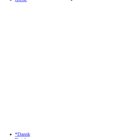
*Dansk