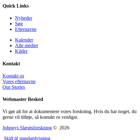
Quick Links
Nyheder
Søg
Efternavne
Kalender
Alle medier
Kilder
Kontakt
Kontakt os
Vores efternavne
Our Stories
Webmaster Besked
Vi gør alt for at dokumentere vores forskning. Hvis du har noget, du
gerne vil tilføje, så kontakt os venligst.
Johnnys Slægtsforskning
©
2026
Skift til standardvisning