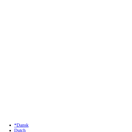
*Dansk
Dutch