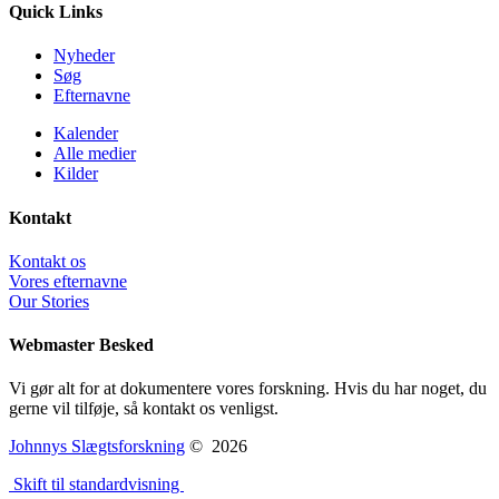
Quick Links
Nyheder
Søg
Efternavne
Kalender
Alle medier
Kilder
Kontakt
Kontakt os
Vores efternavne
Our Stories
Webmaster Besked
Vi gør alt for at dokumentere vores forskning. Hvis du har noget, du
gerne vil tilføje, så kontakt os venligst.
Johnnys Slægtsforskning
©
2026
Skift til standardvisning