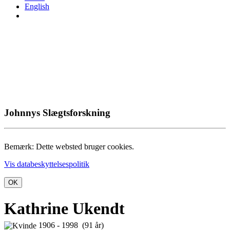
English
Johnnys Slægtsforskning
Bemærk: Dette websted bruger cookies.
Vis databeskyttelsespolitik
OK
Kathrine Ukendt
1906 - 1998 (91 år)