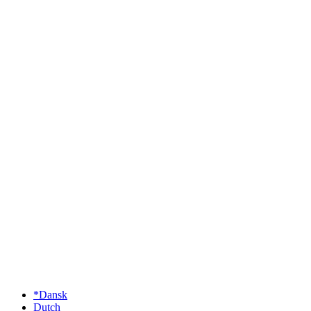
*Dansk
Dutch