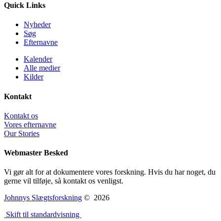
Quick Links
Nyheder
Søg
Efternavne
Kalender
Alle medier
Kilder
Kontakt
Kontakt os
Vores efternavne
Our Stories
Webmaster Besked
Vi gør alt for at dokumentere vores forskning. Hvis du har noget, du
gerne vil tilføje, så kontakt os venligst.
Johnnys Slægtsforskning
©
2026
Skift til standardvisning