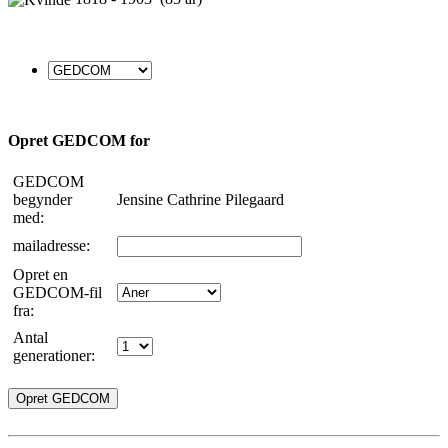
Opret GEDCOM for
GEDCOM
begynder
Jensine Cathrine Pilegaard
med:
mailadresse:
Opret en
GEDCOM-fil
fra:
Antal
generationer: