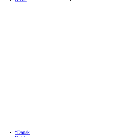
*Dansk