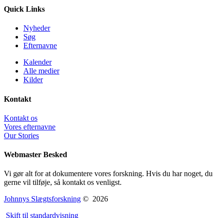
Quick Links
Nyheder
Søg
Efternavne
Kalender
Alle medier
Kilder
Kontakt
Kontakt os
Vores efternavne
Our Stories
Webmaster Besked
Vi gør alt for at dokumentere vores forskning. Hvis du har noget, du
gerne vil tilføje, så kontakt os venligst.
Johnnys Slægtsforskning
©
2026
Skift til standardvisning