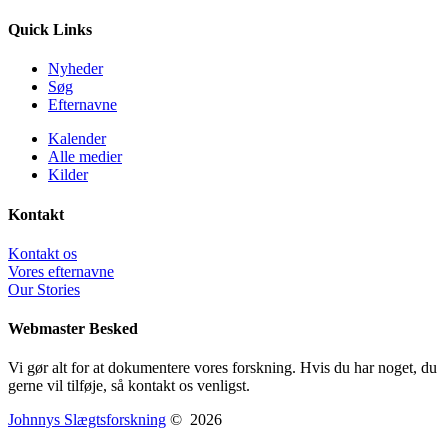
Quick Links
Nyheder
Søg
Efternavne
Kalender
Alle medier
Kilder
Kontakt
Kontakt os
Vores efternavne
Our Stories
Webmaster Besked
Vi gør alt for at dokumentere vores forskning. Hvis du har noget, du
gerne vil tilføje, så kontakt os venligst.
Johnnys Slægtsforskning
©
2026