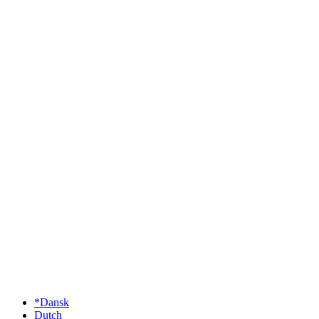
*Dansk
Dutch