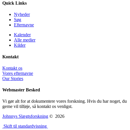
Quick Links
Nyheder
Søg
Efternavne
Kalender
Alle medier
Kilder
Kontakt
Kontakt os
Vores efternavne
Our Stories
Webmaster Besked
Vi gør alt for at dokumentere vores forskning. Hvis du har noget, du
gerne vil tilføje, så kontakt os venligst.
Johnnys Slægtsforskning
©
2026
Skift til standardvisning