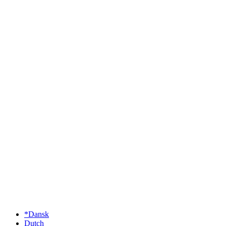
*Dansk
Dutch