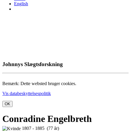
English
Johnnys Slægtsforskning
Bemærk: Dette websted bruger cookies.
Vis databeskyttelsespolitik
OK
Conradine Engelbreth
1807 - 1885 (77 år)