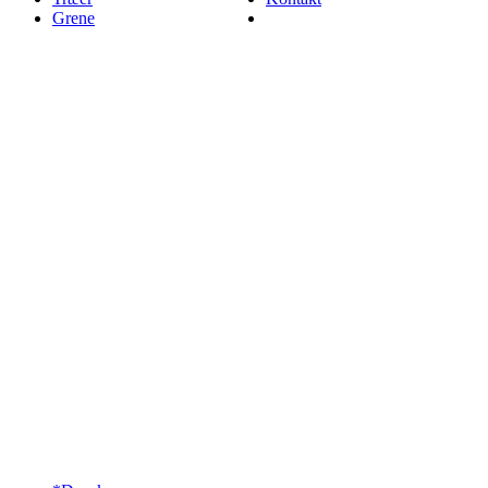
Grene