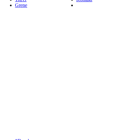
Grene