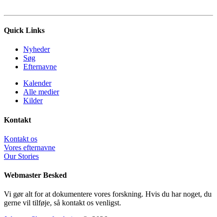
Quick Links
Nyheder
Søg
Efternavne
Kalender
Alle medier
Kilder
Kontakt
Kontakt os
Vores efternavne
Our Stories
Webmaster Besked
Vi gør alt for at dokumentere vores forskning. Hvis du har noget, du
gerne vil tilføje, så kontakt os venligst.