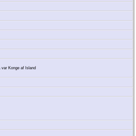
å var Konge af Island