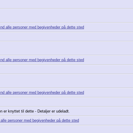
er knyttet til dette - Detaljer er udeladt.