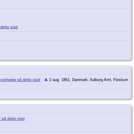
d.
2 aug. 1861, Danmark, Aalborg Amt, Fleskum