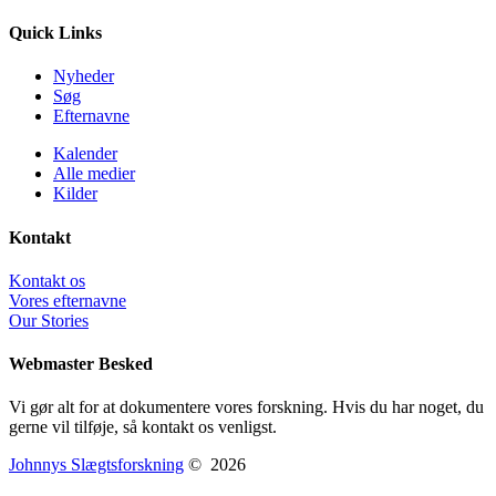
Quick Links
Nyheder
Søg
Efternavne
Kalender
Alle medier
Kilder
Kontakt
Kontakt os
Vores efternavne
Our Stories
Webmaster Besked
Vi gør alt for at dokumentere vores forskning. Hvis du har noget, du
gerne vil tilføje, så kontakt os venligst.
Johnnys Slægtsforskning
©
2026