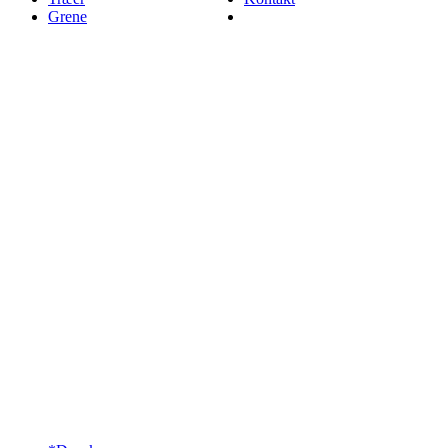
Grene