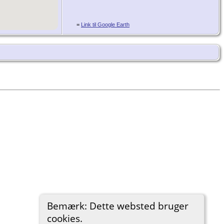
=
Link til Google Earth
Bemærk: Dette websted bruger
cookies.