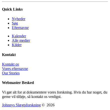
Quick Links
Nyheder
Søg
Efternavne
Kalender
Alle medier
Kilder
Kontakt
Kontakt os
Vores efternavne
Our Stories
Webmaster Besked
Vi gør alt for at dokumentere vores forskning. Hvis du har noget, du
gerne vil tilføje, så kontakt os venligst.
Johnnys Slægtsforskning
©
2026