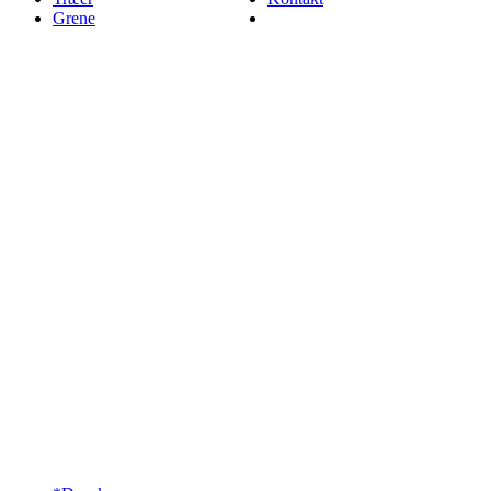
Grene