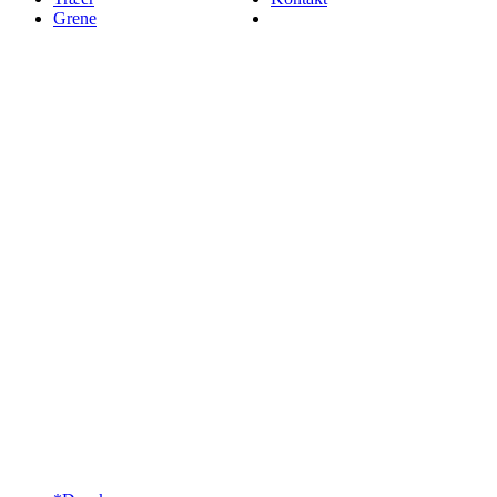
Grene