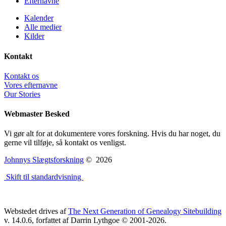
Efternavne
Kalender
Alle medier
Kilder
Kontakt
Kontakt os
Vores efternavne
Our Stories
Webmaster Besked
Vi gør alt for at dokumentere vores forskning. Hvis du har noget, du
gerne vil tilføje, så kontakt os venligst.
Johnnys Slægtsforskning
©
2026
Skift til standardvisning
Webstedet drives af
The Next Generation of Genealogy Sitebuilding
v. 14.0.6, forfattet af Darrin Lythgoe © 2001-2026.