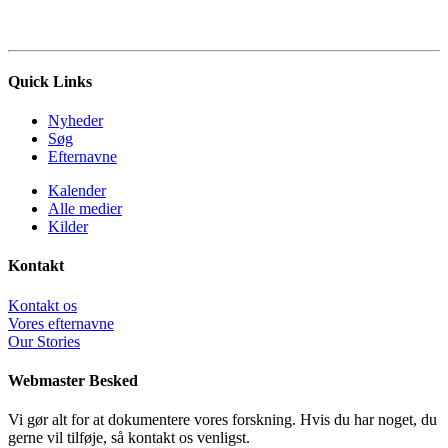
Quick Links
Nyheder
Søg
Efternavne
Kalender
Alle medier
Kilder
Kontakt
Kontakt os
Vores efternavne
Our Stories
Webmaster Besked
Vi gør alt for at dokumentere vores forskning. Hvis du har noget, du
gerne vil tilføje, så kontakt os venligst.