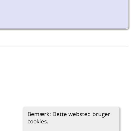
Bemærk: Dette websted bruger
cookies.