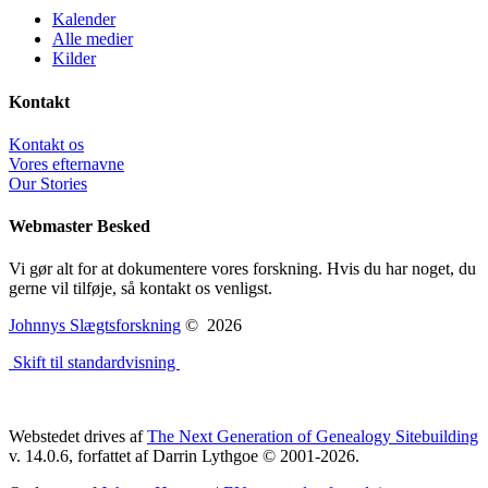
Kalender
Alle medier
Kilder
Kontakt
Kontakt os
Vores efternavne
Our Stories
Webmaster Besked
Vi gør alt for at dokumentere vores forskning. Hvis du har noget, du
gerne vil tilføje, så kontakt os venligst.
Johnnys Slægtsforskning
©
2026
Skift til standardvisning
Webstedet drives af
The Next Generation of Genealogy Sitebuilding
v. 14.0.6, forfattet af Darrin Lythgoe © 2001-2026.