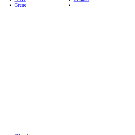
Grene