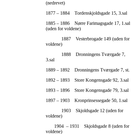
(nedrevet)
1877 – 1884 Tordenskjoldsgade 15, 3.sal
1885 – 1886 Nørre Farimagsgade 17, 1.sal
(uden for voldene)
1887 Vesterbrogade 149 (uden for
voldene)
1888 Dronningens Tværgade 7,
3.sal
1889 – 1892 Dronningens Tværgade 7, st.
1892 – 1893 Store Kongensgade 92, 3.sal
1893 – 1896 Store Kongensgade 79, 3.sal
1897 – 1903 Kronprinsessegade 50, 1.sal
1903 Skjoldsgade 12 (uden for
voldene)
1904 – 1931 Skjoldsgade 8 (uden for
voldene)