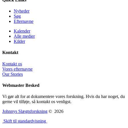
Nyheder
Søg
Efternavne
Kalender
Alle medier
Kilder
Kontakt
Kontakt os
Vores efternavne
Our Stories
Webmaster Besked
Vi gør alt for at dokumentere vores forskning. Hvis du har noget, du
gerne vil tilføje, så kontakt os venligst.
Johnnys Slægtsforskning
©
2026
Skift til standardvisning