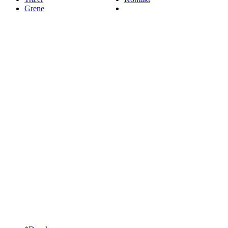
Grene