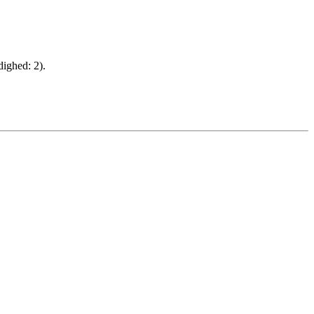
ighed: 2).