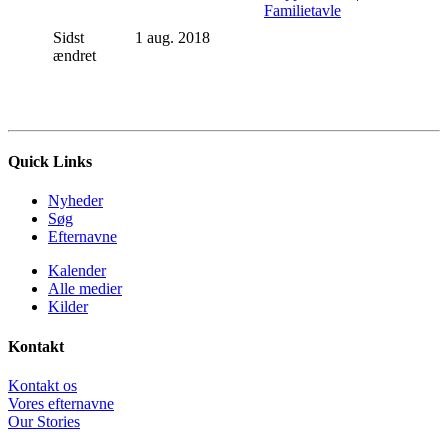
Familietavle
Sidst
1 aug. 2018
ændret
Quick Links
Nyheder
Søg
Efternavne
Kalender
Alle medier
Kilder
Kontakt
Kontakt os
Vores efternavne
Our Stories