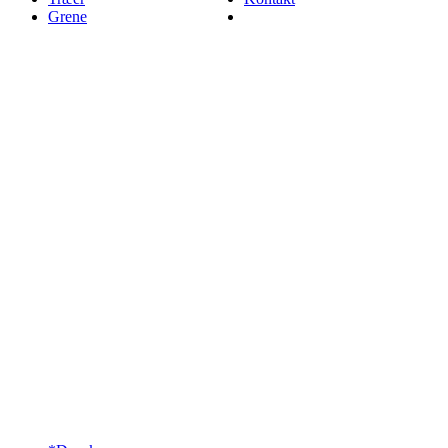
Grene