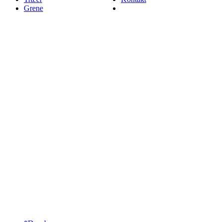
Grene