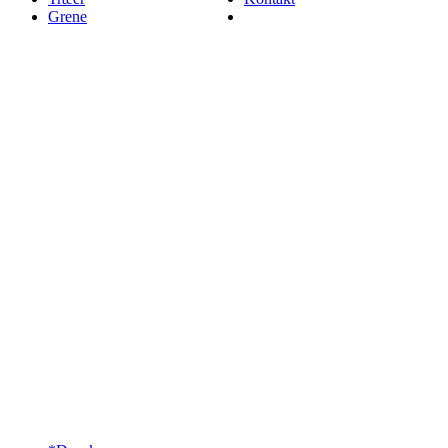
Grene