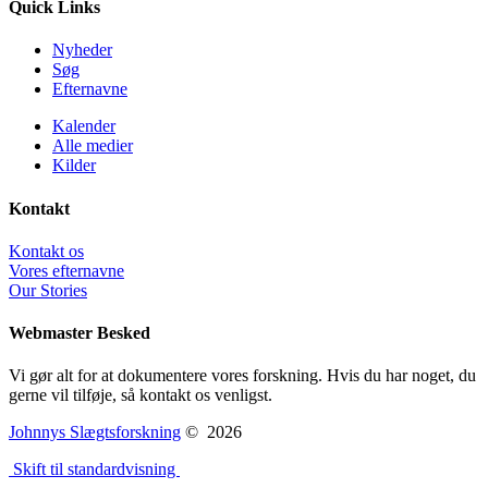
Quick Links
Nyheder
Søg
Efternavne
Kalender
Alle medier
Kilder
Kontakt
Kontakt os
Vores efternavne
Our Stories
Webmaster Besked
Vi gør alt for at dokumentere vores forskning. Hvis du har noget, du
gerne vil tilføje, så kontakt os venligst.
Johnnys Slægtsforskning
©
2026
Skift til standardvisning