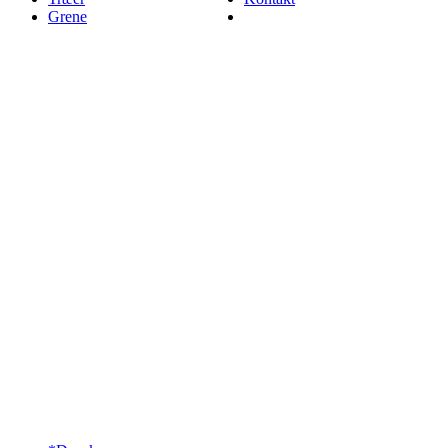
Grene