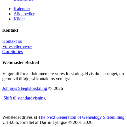
Kalender
Alle medier
Kilder
Kontakt
Kontakt os
Vores efternavne
Our Stories
Webmaster Besked
Vi gør alt for at dokumentere vores forskning. Hvis du har noget, du
gerne vil tilføje, så kontakt os venligst.
Johnnys Slægtsforskning
©
2026
Skift til standardvisning
Webstedet drives af
The Next Generation of Genealogy Sitebuilding
v. 14.0.6, forfattet af Darrin Lythgoe © 2001-2026.