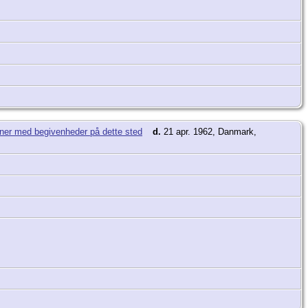
d.
21 apr. 1962, Danmark,