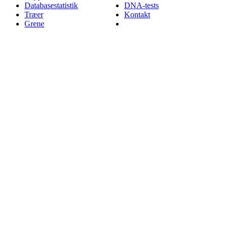
Databasestatistik
DNA-tests
Træer
Kontakt
Grene