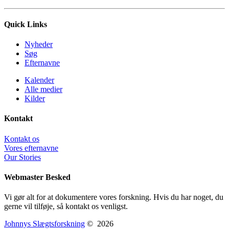
Quick Links
Nyheder
Søg
Efternavne
Kalender
Alle medier
Kilder
Kontakt
Kontakt os
Vores efternavne
Our Stories
Webmaster Besked
Vi gør alt for at dokumentere vores forskning. Hvis du har noget, du
gerne vil tilføje, så kontakt os venligst.
Johnnys Slægtsforskning
©
2026