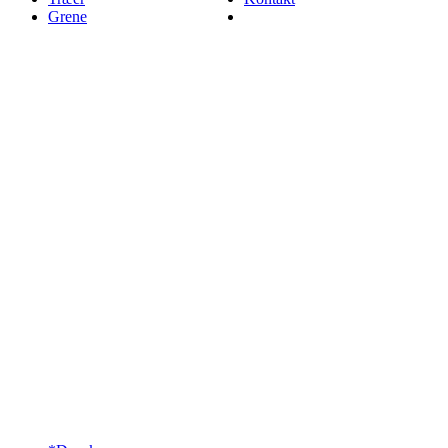
Grene