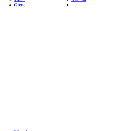
Grene